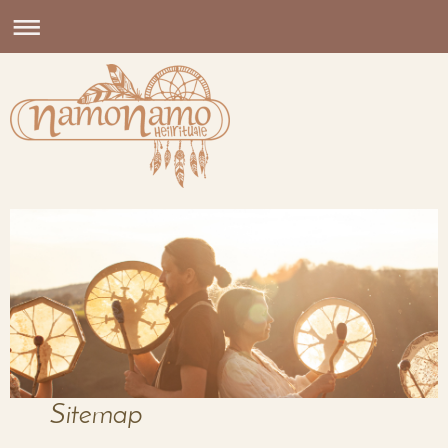
Sitemap