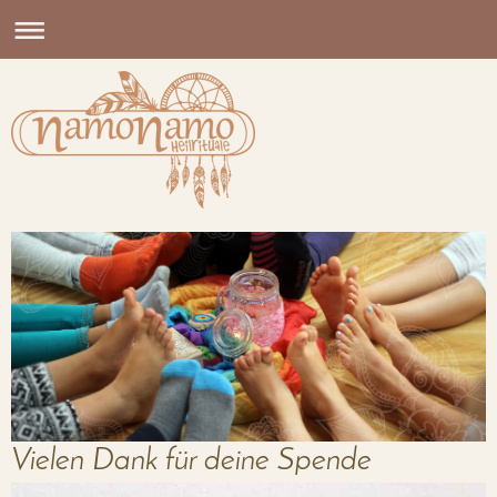
Vielen Dank für deine Spende