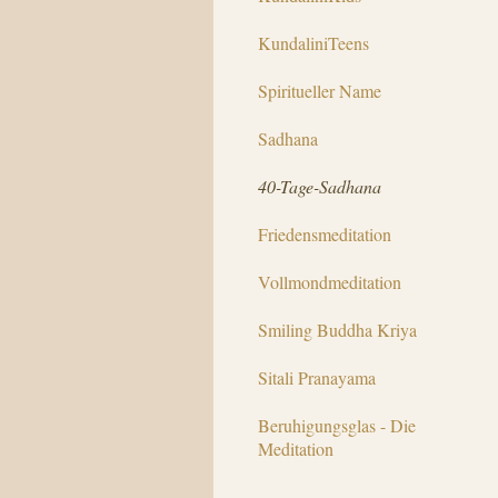
KundaliniTeens
Spiritueller Name
Sadhana
40-Tage-Sadhana
Friedensmeditation
Vollmondmeditation
Smiling Buddha Kriya
Sitali Pranayama
Beruhigungsglas - Die
Meditation