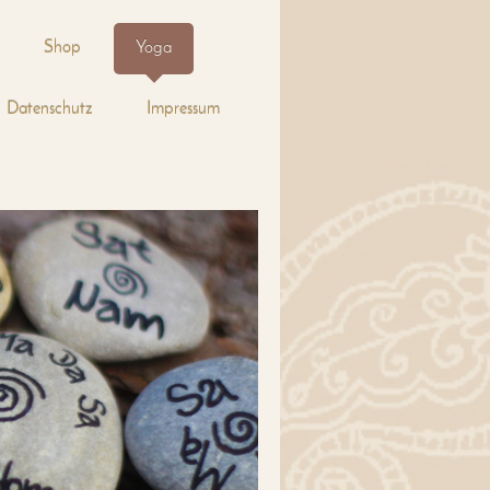
Shop
Yoga
Datenschutz
Impressum