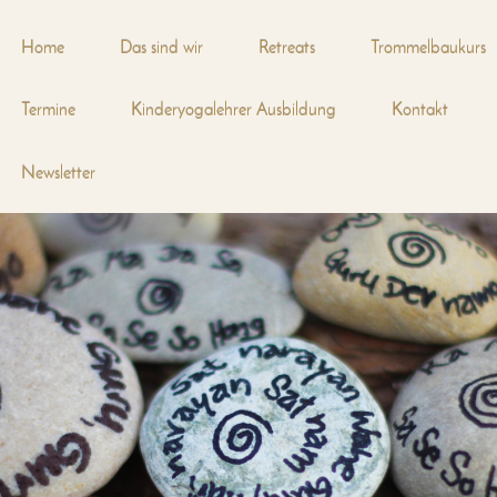
Home
Das sind wir
Retreats
Trommelbaukurs
Termine
Kinderyogalehrer Ausbildung
Kontakt
Newsletter